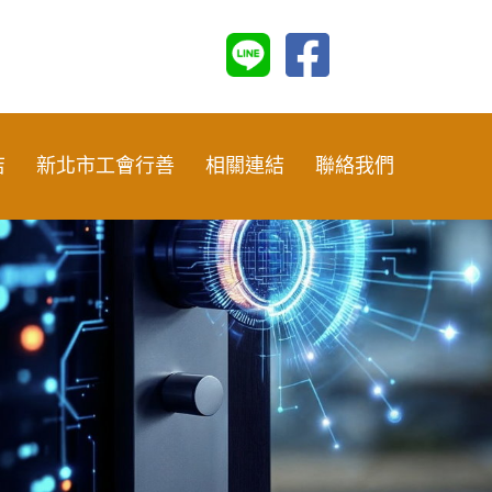
店
新北市工會行善
相關連結
聯絡我們