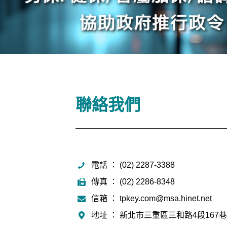
聯絡我們
電話 ： (02) 2287-3388
傳真 ： (02) 2286-8348
信箱 ： tpkey.com@msa.hinet.net
地址 ： 新北市三重區三和路4段167巷