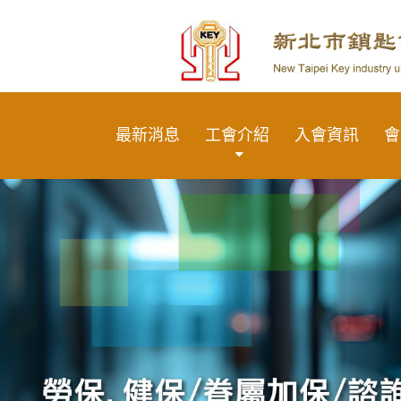
最新消息
工會介紹
入會資訊
會