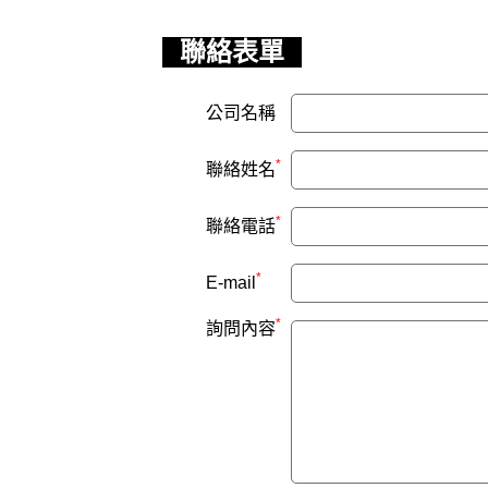
聯絡表單
公司名稱
*
聯絡姓名
*
聯絡電話
*
E-mail
*
詢問內容