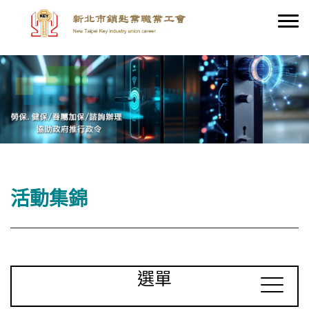
活動集錦
選單