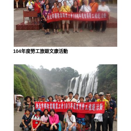
104年度勞工旅遊文康活動