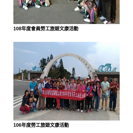
108年度會員勞工旅遊文康活動
106年度勞工旅遊文康活動