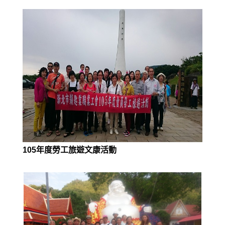
105年度勞工旅遊文康活動