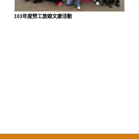
103年度勞工旅遊文康活動