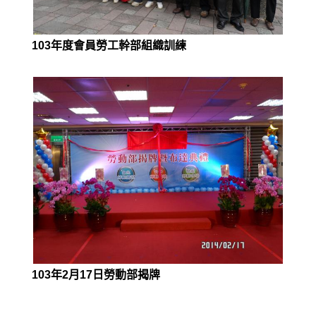
103年度會員勞工幹部組織訓練
103年2月17日勞動部揭牌