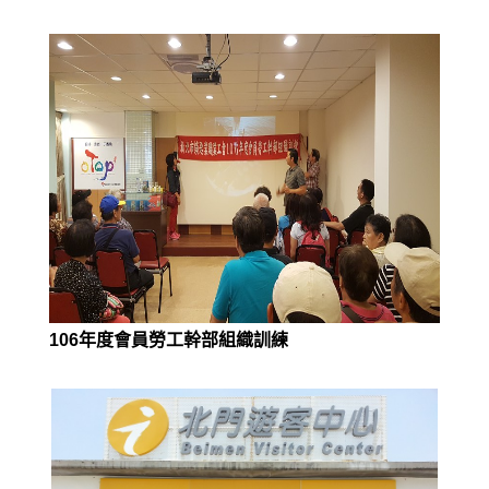
106年度會員勞工幹部組織訓練