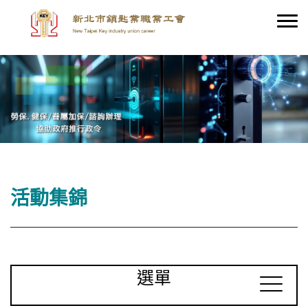
活動集錦
選單