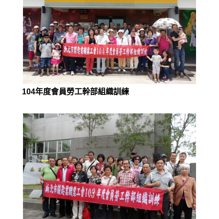
104年度會員勞工幹部組織訓練