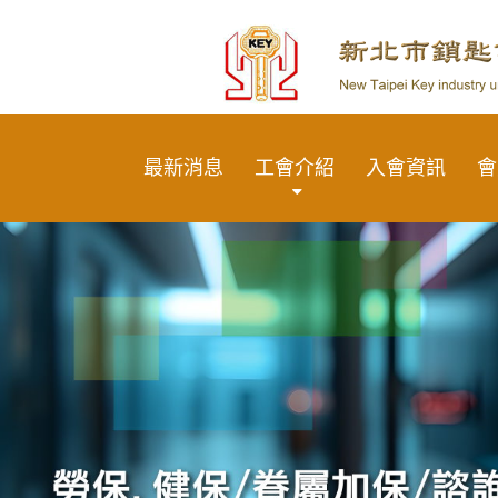
最新消息
工會介紹
入會資訊
會