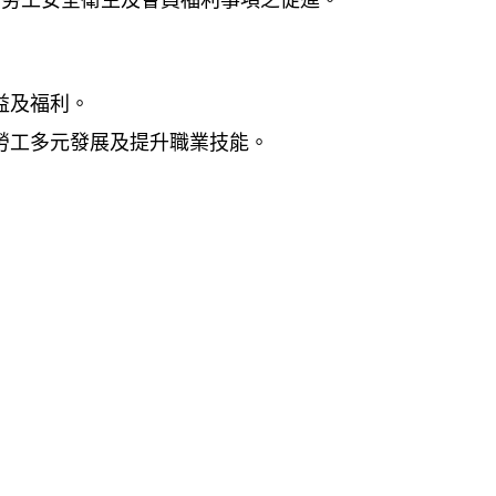
權益及福利。
業勞工多元發展及提升職業技能。