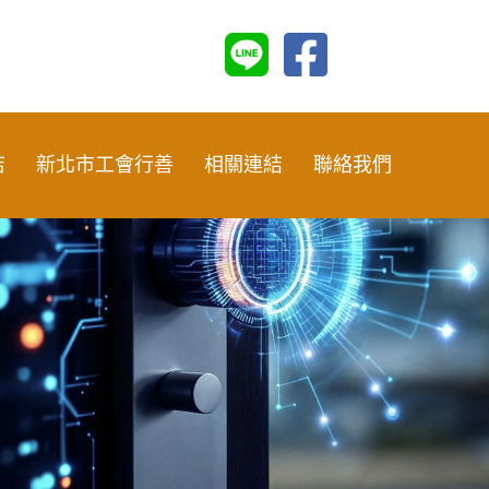
店
新北市工會行善
相關連結
聯絡我們